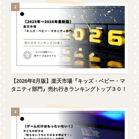
2
【2026年8月版】楽天市場『キッズ・ベビー・マ
タニティ部門』売れ行きランキングトップ３０！
3