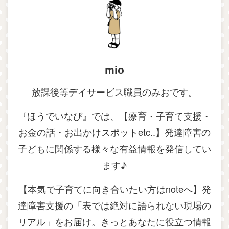
mio
放課後等デイサービス職員のみおです。
『ほうでいなび』では、【療育・子育て支援・
お金の話・お出かけスポットetc..】発達障害の
子どもに関係する様々な有益情報を発信してい
ます♪
【本気で子育てに向き合いたい方はnoteへ】発
達障害支援の「表では絶対に語られない現場の
リアル」をお届け。きっとあなたに役立つ情報