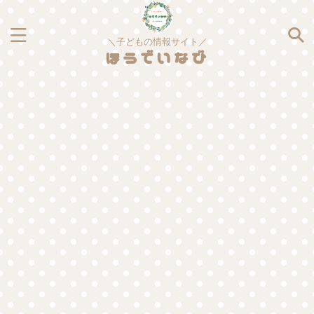
＼子どもの情報サイト／
ほうでいなび