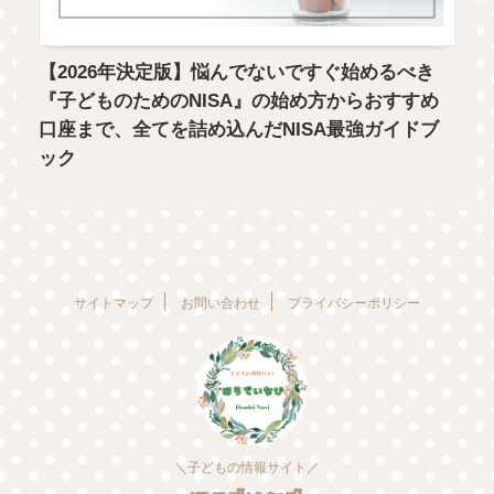
【2026年決定版】悩んでないですぐ始めるべき
『子どものためのNISA』の始め方からおすすめ
口座まで、全てを詰め込んだNISA最強ガイドブ
ック
サイトマップ
お問い合わせ
プライバシーポリシー
＼子どもの情報サイト／