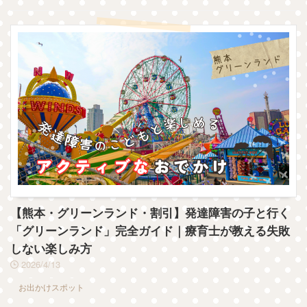
【熊本・グリーンランド・割引】発達障害の子と行く
「グリーンランド」完全ガイド｜療育士が教える失敗
しない楽しみ方
2026/4/13
お出かけスポット