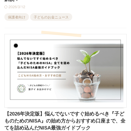
2026/3/12
保護者向け
子どものお金ニュース
【2026年決定版】悩んでないですぐ始めるべき『子ど
ものためのNISA』の始め方からおすすめ口座まで、全
てを詰め込んだNISA最強ガイドブック