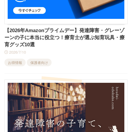
【2026年Amazonプライムデー】発達障害・グレーゾ
ーンの子に本当に役立つ！療育士が選ぶ知育玩具・療
育グッズ10選
2026/7/10
お得情報
保護者向け