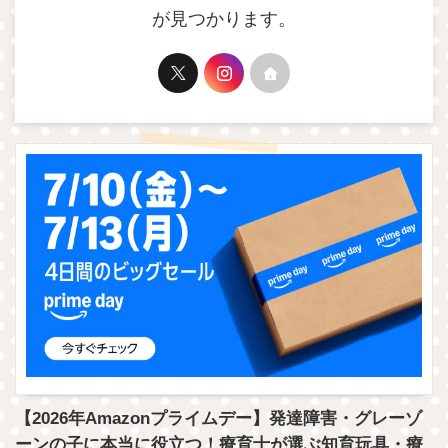
が見つかります。
【2026年Amazonプライムデー】発達障害・グレーゾ
ーンの子に本当に役立つ！療育士が選ぶ知育玩具・療