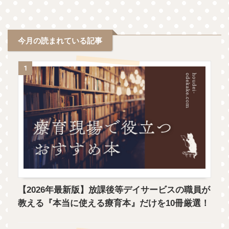
今月の読まれている記事
1
【2026年最新版】放課後等デイサービスの職員が
教える『本当に使える療育本』だけを10冊厳選！