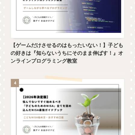
【ゲームだけさせるのはもったいない！】子ども
の好きは『知らないうちにそのまま伸ばす！』オ
ンラインプログラミング教室
4