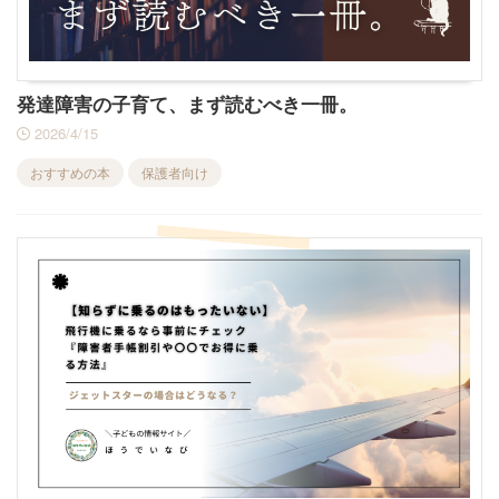
発達障害の子育て、まず読むべき一冊。
2026/4/15
おすすめの本
保護者向け