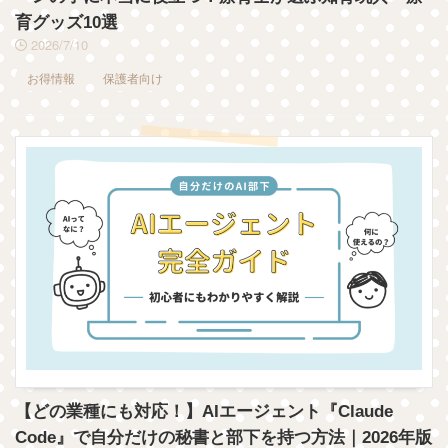
育グッズ10選
2026/7/10
お得情報
保護者向け
【どの業種にも対応！】AIエージェント『Claude
Code』で自分だけの秘書と部下を持つ方法｜2026年版