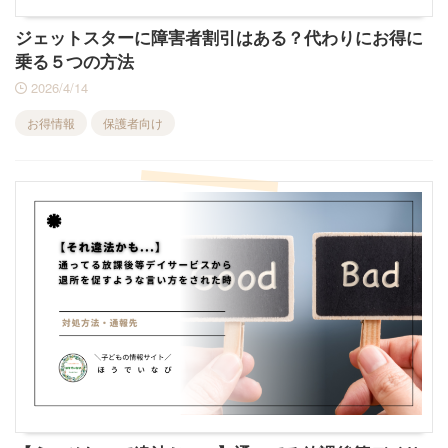
ジェットスターに障害者割引はある？代わりにお得に
乗る５つの方法
2026/4/14
お得情報
保護者向け