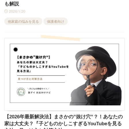
も解説
2026/1/20
他家庭の悩みを見る
保護者向け
【2026年最新解決法】まさかの”抜け穴”？！あなたの
家は大丈夫？『子どものかしこすぎるYouTubeを見る