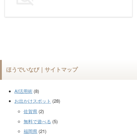
ほうでいなび｜サイトマップ
AI活用術
(8)
お出かけスポット
(28)
佐賀県
(2)
無料で遊べる
(5)
福岡県
(21)