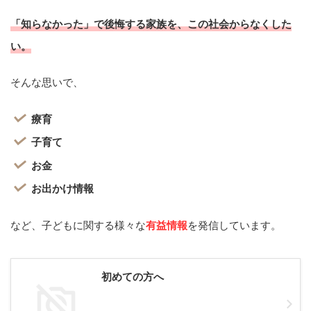
「知らなかった」で後悔する家族を、この社会からなくした
い。
そんな思いで、
療育
子育て
お金
お出かけ情報
など、子どもに関する様々な
有益情報
を発信しています。
初めての方へ