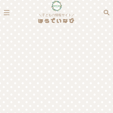
＼子どもの情報サイト／
ほうでいなび