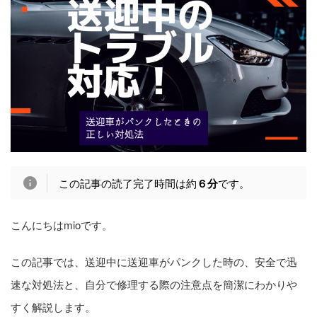
この記事の読了完了時間は約
６分
です。
こんにちはmioです。
この記事では、送迎中に送迎車がパンクした時の、安全で迅
速な対処法と、自分で修理する際の注意点を簡潔にわかりや
すく解説します。