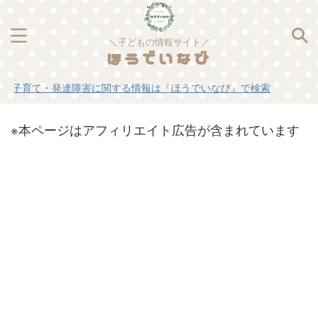
＼子どもの情報サイト／
ほうでいなび
・発達障害に関する情報は『ほうでいなび』で検索
※本ページはアフィリエイト広告が含まれています