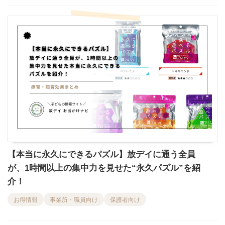
【本当に永久にできるパズル】放デイに通う全員
が、1時間以上の集中力を見せた“永久パズル”を紹
介！
お得情報
事業所・職員向け
保護者向け