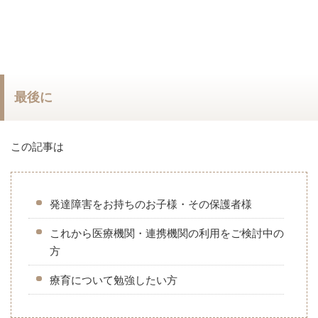
最後に
この記事は
発達障害をお持ちのお子様・その保護者様
これから医療機関・連携機関の利用をご検討中の
方
療育について勉強したい方