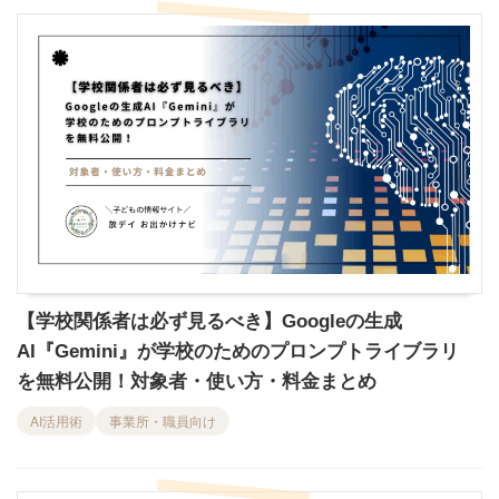
【学校関係者は必ず見るべき】Googleの生成
AI『Gemini』が学校のためのプロンプトライブラリ
を無料公開！対象者・使い方・料金まとめ
AI活用術
事業所・職員向け