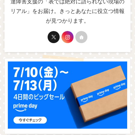
達障害支援の「表では絶対に語られない現場の
リアル」をお届け。きっとあなたに役立つ情報
が見つかります。