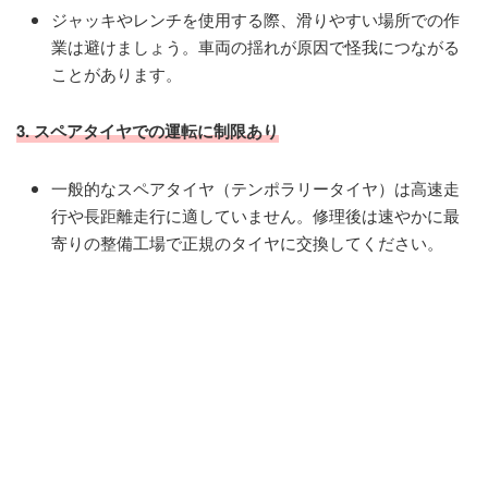
ジャッキやレンチを使用する際、滑りやすい場所での作
業は避けましょう。車両の揺れが原因で怪我につながる
ことがあります。
3.
スペアタイヤでの運転に制限あり
一般的なスペアタイヤ（テンポラリータイヤ）は高速走
行や長距離走行に適していません。修理後は速やかに最
寄りの整備工場で正規のタイヤに交換してください。