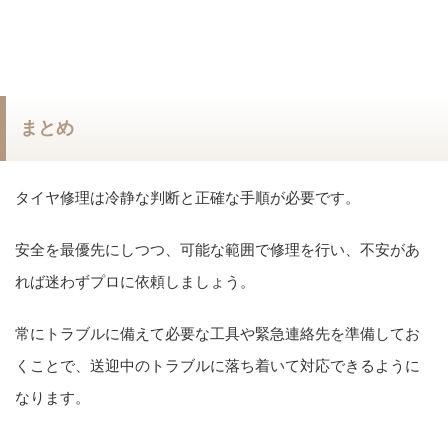
まとめ
タイヤ修理は冷静な判断と正確な手順が必要です。
安全を最優先にしつつ、可能な範囲で修理を行い、不安があ
れば迷わずプロに依頼しましょう。
常にトラブルに備えて必要な工具や緊急連絡先を準備してお
くことで、送迎中のトラブルに落ち着いて対応できるように
なります。