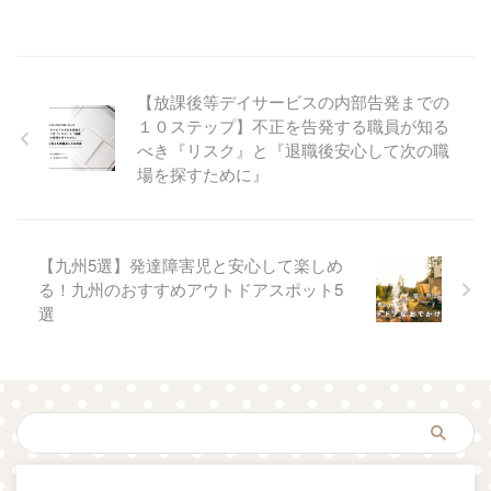
【放課後等デイサービスの内部告発までの
１０ステップ】不正を告発する職員が知る
べき『リスク』と『退職後安心して次の職
場を探すために』
【九州5選】発達障害児と安心して楽しめ
る！九州のおすすめアウトドアスポット5
選