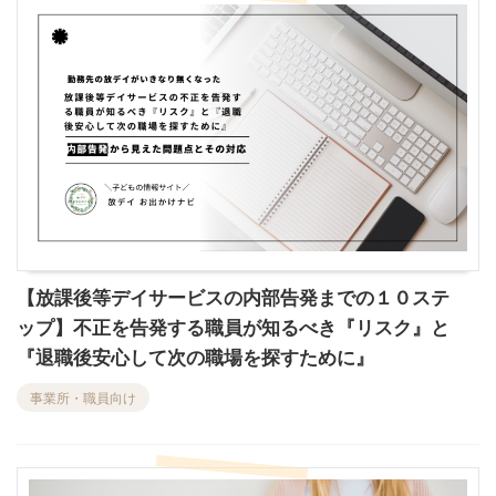
【放課後等デイサービスの内部告発までの１０ステ
ップ】不正を告発する職員が知るべき『リスク』と
『退職後安心して次の職場を探すために』
事業所・職員向け