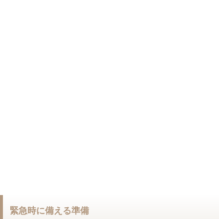
緊急時に備える準備