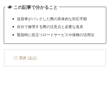
この記事で分かること
送迎車がパンクした際の具体的な対応手順
自分で修理する際の注意点と必要な道具
緊急時に役立つロードサービスや保険の活用法
目次
[
表示
]