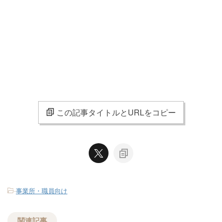
この記事タイトルとURLをコピー
-
事業所・職員向け
関連記事