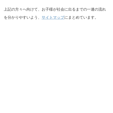
上記の方々へ向けて、お子様が社会に出るまでの一連の流れ
を分かりやすいよう、
サイトマップ
にまとめています。