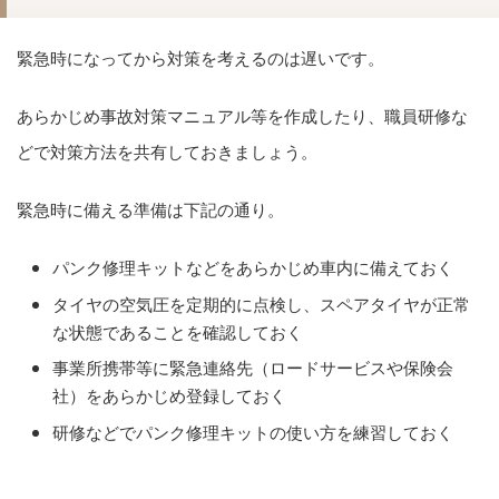
緊急時になってから対策を考えるのは遅いです。
あらかじめ事故対策マニュアル等を作成したり、職員研修な
どで対策方法を共有しておきましょう。
緊急時に備える準備は下記の通り。
パンク修理キットなどをあらかじめ車内に備えておく
タイヤの空気圧を定期的に点検し、スペアタイヤが正常
な状態であることを確認しておく
事業所携帯等に緊急連絡先（ロードサービスや保険会
社）をあらかじめ登録しておく
研修などでパンク修理キットの使い方を練習しておく