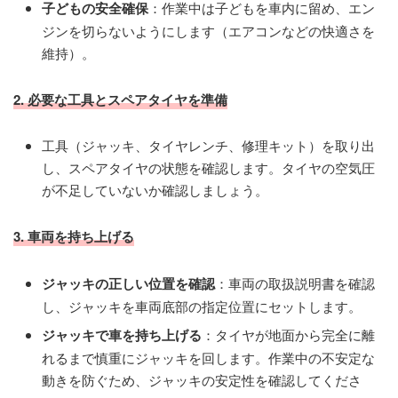
子どもの安全確保
：作業中は子どもを車内に留め、エン
ジンを切らないようにします（エアコンなどの快適さを
維持）。
2. 必要な工具とスペアタイヤを準備
工具（ジャッキ、タイヤレンチ、修理キット）を取り出
し、スペアタイヤの状態を確認します。タイヤの空気圧
が不足していないか確認しましょう。
3. 車両を持ち上げる
ジャッキの正しい位置を確認
：車両の取扱説明書を確認
し、ジャッキを車両底部の指定位置にセットします。
ジャッキで車を持ち上げる
：タイヤが地面から完全に離
れるまで慎重にジャッキを回します。作業中の不安定な
動きを防ぐため、ジャッキの安定性を確認してくださ