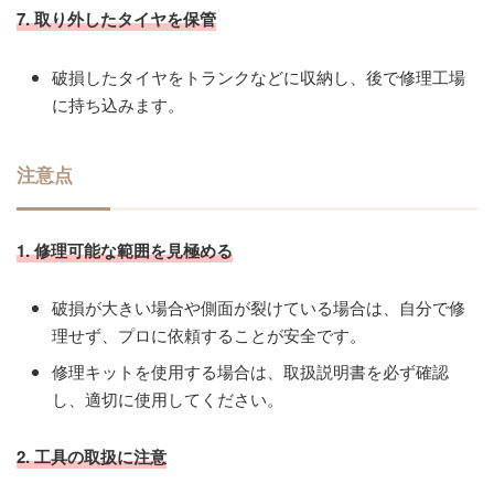
7. 取り外したタイヤを保管
破損したタイヤをトランクなどに収納し、後で修理工場
に持ち込みます。
注意点
1. 修理可能な範囲を見極める
破損が大きい場合や側面が裂けている場合は、自分で修
理せず、プロに依頼することが安全です。
修理キットを使用する場合は、取扱説明書を必ず確認
し、適切に使用してください。
2.
工具の取扱に注意