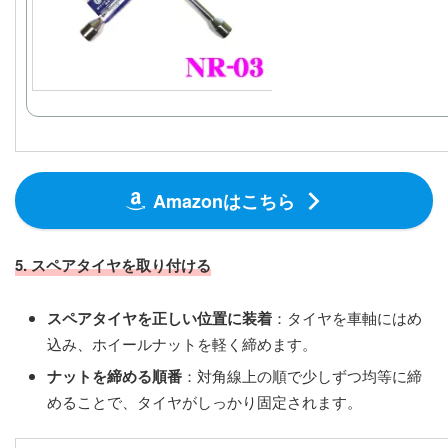
Amazonはこちら
5. スペアタイヤを取り付ける
スペアタイヤを正しい位置に装着
：タイヤを車軸にはめ
込み、ホイールナットを軽く締めます。
ナットを締める順番
：対角線上の順で少しずつ均等に締
めることで、タイヤがしっかり固定されます。