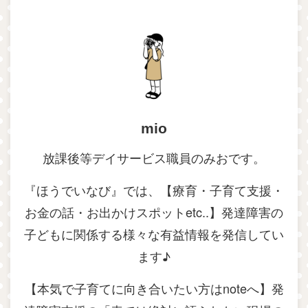
mio
放課後等デイサービス職員のみおです。
『ほうでいなび』では、【療育・子育て支援・
お金の話・お出かけスポットetc..】発達障害の
子どもに関係する様々な有益情報を発信してい
ます♪
【本気で子育てに向き合いたい方はnoteへ】発