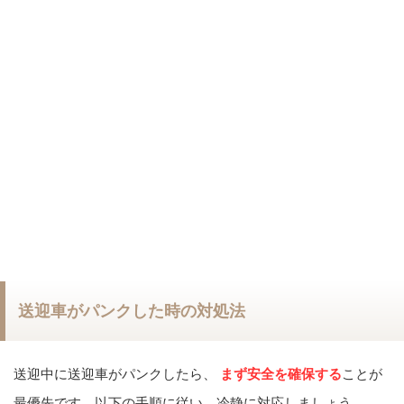
送迎車がパンクした時の対処法
送迎中に送迎車がパンクしたら、
まず安全を確保する
ことが
最優先です。以下の手順に従い、冷静に対応しましょう。