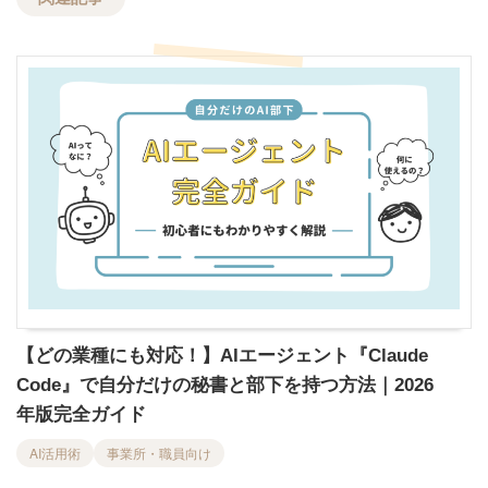
【どの業種にも対応！】AIエージェント『Claude
Code』で自分だけの秘書と部下を持つ方法｜2026
年版完全ガイド
AI活用術
事業所・職員向け