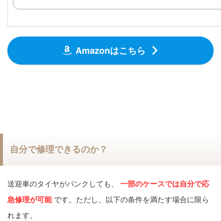
Amazonはこちら
自分で修理できるのか？
送迎車のタイヤがパンクしても、
一部のケースでは自分で応
急修理が可能
です。ただし、以下の条件を満たす場合に限ら
れます。