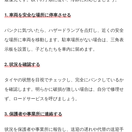
1. 車両を安全な場所に停車させる
パンクに気づいたら、ハザードランプを点灯し、近くの安全
な場所に車両を移動します。駐車場所がない場合は、三角表
示板を設置し、子どもたちを車内に留めます。
2. 状況を確認する
タイヤの状態を目視でチェックし、完全にパンクしているか
を確認します。明らかに破損が激しい場合は、自分で修理せ
ず、ロードサービスを呼びましょう。
3. 保護者や事業所に連絡する
状況を保護者や事業所に報告し、送迎の遅れや代替の送迎手