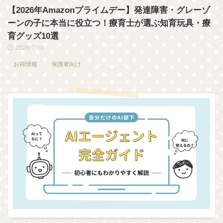
【2026年Amazonプライムデー】発達障害・グレーゾ
ーンの子に本当に役立つ！療育士が選ぶ知育玩具・療
育グッズ10選
2026/7/10
お得情報
保護者向け