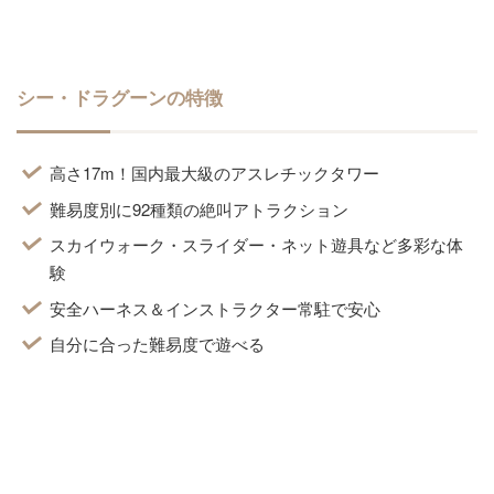
シー・ドラグーンの特徴
高さ17m！国内最大級のアスレチックタワー
難易度別に92種類の絶叫アトラクション
スカイウォーク・スライダー・ネット遊具など多彩な体
験
安全ハーネス＆インストラクター常駐で安心
自分に合った難易度で遊べる