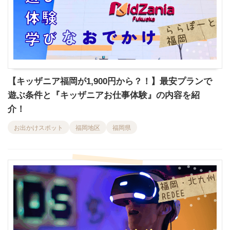
【キッザニア福岡が1,900円から？！】最安プランで
遊ぶ条件と『キッザニアお仕事体験』の内容を紹
介！
お出かけスポット
福岡地区
福岡県