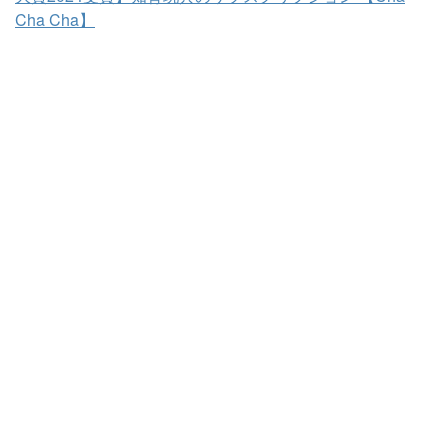
Cha Cha】