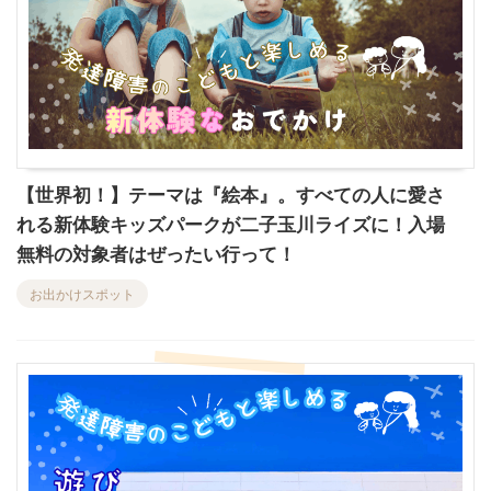
【世界初！】テーマは『絵本』。すべての人に愛さ
れる新体験キッズパークが二子玉川ライズに！入場
無料の対象者はぜったい行って！
お出かけスポット