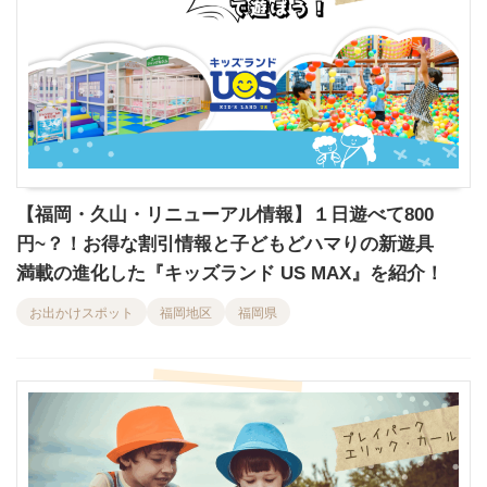
【福岡・久山・リニューアル情報】１日遊べて800
円~？！お得な割引情報と子どもどハマりの新遊具
満載の進化した『キッズランド US MAX』を紹介！
お出かけスポット
福岡地区
福岡県