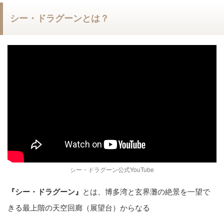
シー・ドラグーンとは？
シー・ドラグーン公式YouTube
『シー・ドラグーン』
とは、博多湾と玄界灘の絶景を一望で
きる最上階の天空回廊（展望台）からなる