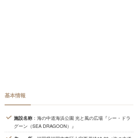
基本情報
施設名称
：海の中道海浜公園 光と風の広場『シー・ドラ
グーン（SEA DRAGOON）』