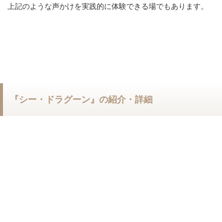
上記のような声かけを実践的に体験できる場でもあります。
『シー・ドラグーン』の紹介・詳細