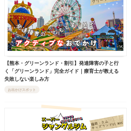
【熊本・グリーンランド・割引】発達障害の子と行
く「グリーンランド」完全ガイド｜療育士が教える
失敗しない楽しみ方
お出かけスポット