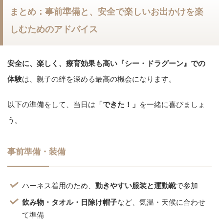
Amazonで見る
まとめ：事前準備と、安全で楽しいお出かけを楽
しむためのアドバイス
安全に、楽しく、療育効果も高い『シー・ドラグーン』での
体験
は、親子の絆を深める最高の機会になります。
以下の準備をして、当日は
「できた！」
を一緒に喜びましょ
う。
事前準備・装備
ハーネス着用のため、
動きやすい服装と運動靴
で参加