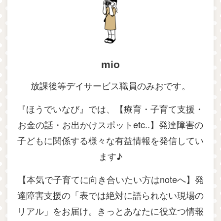
mio
放課後等デイサービス職員のみおです。
『ほうでいなび』では、【療育・子育て支援・
お金の話・お出かけスポットetc..】発達障害の
子どもに関係する様々な有益情報を発信してい
ます♪
【本気で子育てに向き合いたい方はnoteへ】発