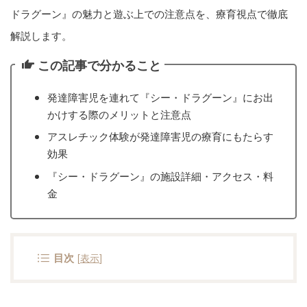
ドラグーン』の魅力と遊ぶ上での注意点を、療育視点で徹底
解説します。
この記事で分かること
発達障害児を連れて『シー・ドラグーン』にお出
かけする際のメリットと注意点
アスレチック体験が発達障害児の療育にもたらす
効果
『シー・ドラグーン』の施設詳細・アクセス・料
金
目次
[
表示
]