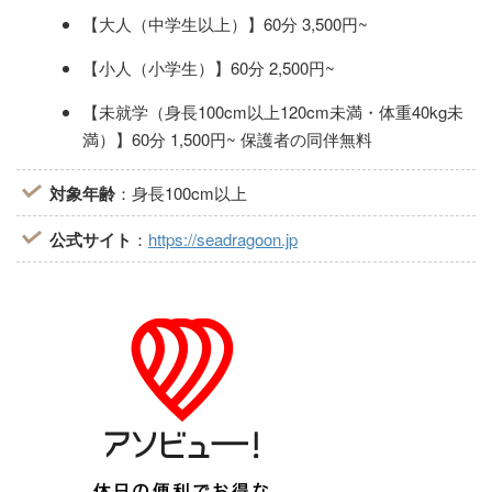
【大人（中学生以上）】60分 3,500円~
【小人（小学生）】60分 2,500円~
【未就学（身長100cm以上120cm未満・体重40kg未
満）】60分 1,500円~ 保護者の同伴無料
対象年齢
：身長100cm以上
公式サイト
：
https://seadragoon.jp