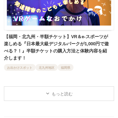
【福岡・北九州・半額チケット】VR＆e-スポーツが
楽しめる『日本最大級デジタルパークが1,000円で遊
べる？！』半額チケットの購入方法と体験内容を紹
介します！
お出かけスポット
北九州地区
福岡県
もっと読む