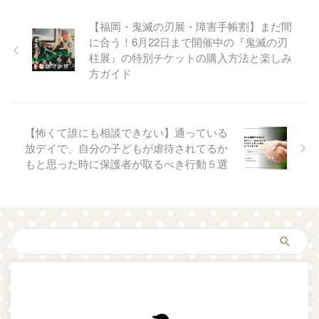
【福岡・鬼滅の刃展・障害手帳割】まだ間
に合う！6月22日まで開催中の『鬼滅の刃
柱展』の特別チケットの購入方法と楽しみ
方ガイド
【怖くて誰にも相談できない】通っている
放デイで、自分の子どもが虐待されてるか
もと思った時に保護者が取るべき行動５選