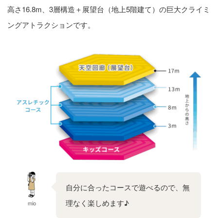
高さ16.8m、3層構造＋展望台（地上5階建て）の巨大クライミ
ングアトラクションです。
自分に合ったコースで遊べるので、無
理なく楽しめます♪
mio