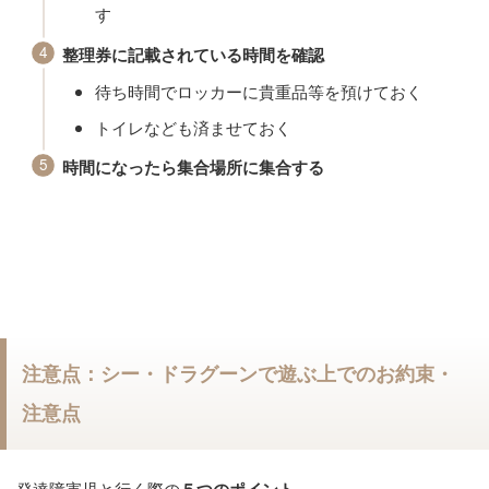
す
整理券に記載されている時間を確認
待ち時間でロッカーに貴重品等を預けておく
トイレなども済ませておく
時間になったら集合場所に集合する
注意点：シー・ドラグーンで遊ぶ上でのお約束・
注意点
発達障害児と行く際の
５つのポイント