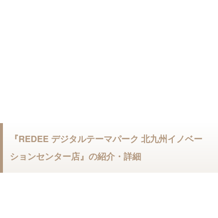
『REDEE デジタルテーマパーク 北九州イノベー
ションセンター店』の紹介・詳細