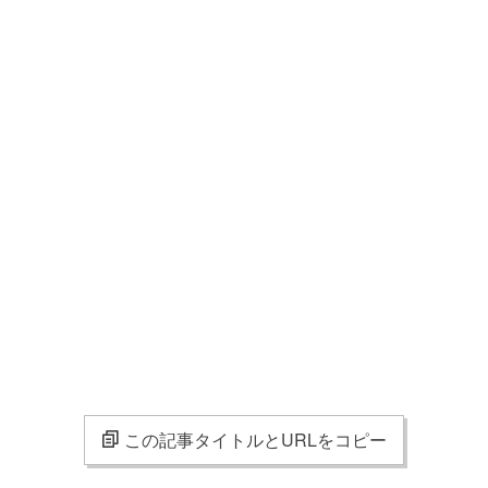
この記事タイトルとURLをコピー