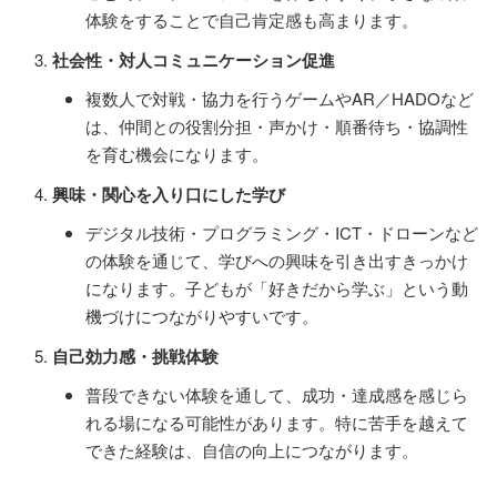
体験をすることで自己肯定感も高まります。
社会性・対人コミュニケーション促進
複数人で対戦・協力を行うゲームやAR／HADOなど
は、仲間との役割分担・声かけ・順番待ち・協調性
を育む機会になります。
興味・関心を入り口にした学び
デジタル技術・プログラミング・ICT・ドローンなど
の体験を通じて、学びへの興味を引き出すきっかけ
になります。子どもが「好きだから学ぶ」という動
機づけにつながりやすいです。
自己効力感・挑戦体験
普段できない体験を通して、成功・達成感を感じら
れる場になる可能性があります。特に苦手を越えて
できた経験は、自信の向上につながります。