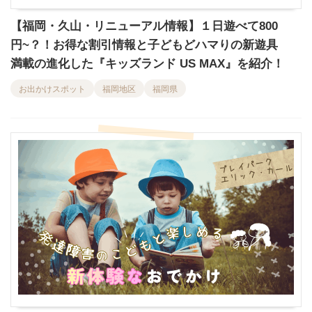
【福岡・久山・リニューアル情報】１日遊べて800
円~？！お得な割引情報と子どもどハマりの新遊具
満載の進化した『キッズランド US MAX』を紹介！
お出かけスポット
福岡地区
福岡県