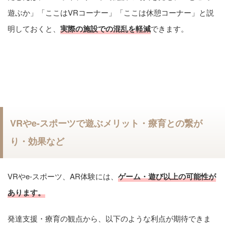
遊ぶか」「ここはVRコーナー」「ここは休憩コーナー」と説
明しておくと、
実際の施設での混乱を軽減
できます。
VRやe-スポーツで遊ぶメリット・療育との繋が
り・効果など
VRやe-スポーツ、AR体験には、
ゲーム・遊び以上の可能性が
あります。
発達支援・療育の観点から、以下のような利点が期待できま