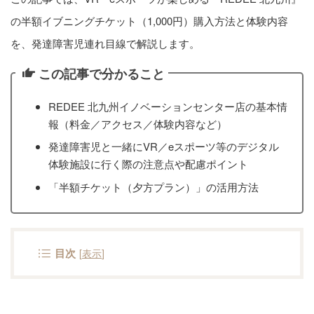
の半額イブニングチケット（1,000円）購入方法と体験内容
を、発達障害児連れ目線で解説します。
この記事で分かること
REDEE 北九州イノベーションセンター店の基本情
報（料金／アクセス／体験内容など）
発達障害児と一緒にVR／eスポーツ等のデジタル
体験施設に行く際の注意点や配慮ポイント
「半額チケット（夕方プラン）」の活用方法
目次
[
表示
]