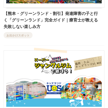
【熊本・グリーンランド・割引】発達障害の子と行
く「グリーンランド」完全ガイド｜療育士が教える
失敗しない楽しみ方
お出かけスポット