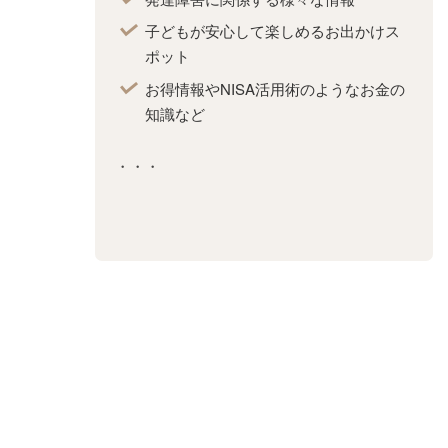
発達障害に関係する様々な情報
子どもが安心して楽しめるお出かけス
ポット
お得情報やNISA活用術のようなお金の
知識など
・・・