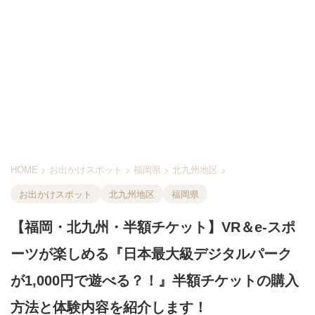
HOME
>
お出かけスポット
>
福岡県
>
北九州地区
>
お出かけスポット
北九州地区
福岡県
【福岡・北九州・半額チケット】VR＆e-スポ
ーツが楽しめる『日本最大級デジタルパーク
が1,000円で遊べる？！』半額チケットの購入
方法と体験内容を紹介します！