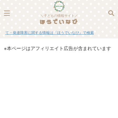
＼子どもの情報サイト／
ほうでいなび
障害に関する情報は『ほうでいなび』で検索
※本ページはアフィリエイト広告が含まれています