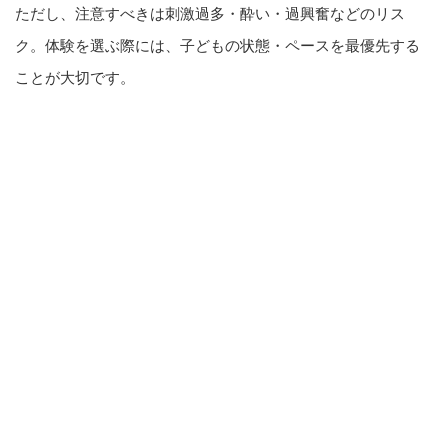
ただし、注意すべきは刺激過多・酔い・過興奮などのリス
ク。体験を選ぶ際には、子どもの状態・ペースを最優先する
ことが大切です。