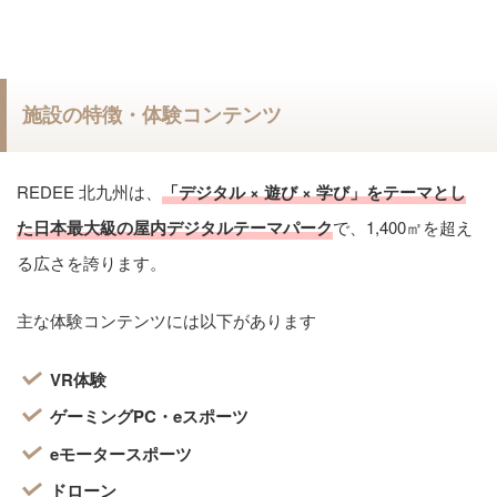
施設の特徴・体験コンテンツ
REDEE 北九州は、
「デジタル × 遊び × 学び」をテーマとし
た日本最大級の屋内デジタルテーマパーク
で、1,400㎡を超え
る広さを誇ります。
主な体験コンテンツには以下があります
VR体験
ゲーミングPC・eスポーツ
eモータースポーツ
ドローン