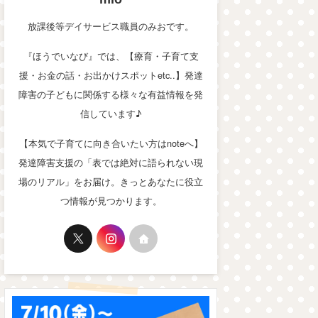
放課後等デイサービス職員のみおです。
『ほうでいなび』では、【療育・子育て支
援・お金の話・お出かけスポットetc..】発達
障害の子どもに関係する様々な有益情報を発
信しています♪
【本気で子育てに向き合いたい方はnoteへ】
発達障害支援の「表では絶対に語られない現
場のリアル」をお届け。きっとあなたに役立
つ情報が見つかります。