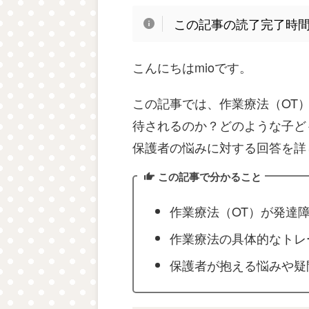
この記事の読了完了時
こんにちはmioです。
この記事では、作業療法（OT
待されるのか？どのような子ど
保護者の悩みに対する回答を詳
この記事で分かること
作業療法（OT）が発達
作業療法の具体的なトレ
保護者が抱える悩みや疑