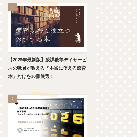
1
【2026年最新版】放課後等デイサービ
スの職員が教える『本当に使える療育
本』だけを10冊厳選！
2