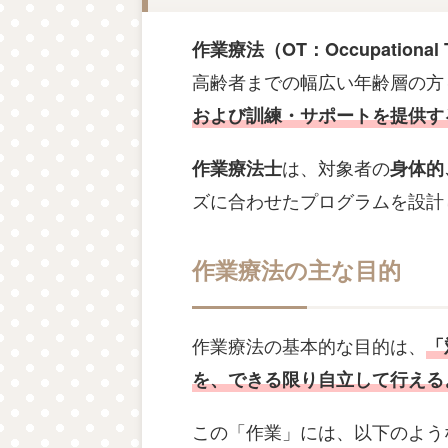
作業療法（OT：Occupational T
高齢者までの幅広い年齢層の方
および訓練・サポートを提供す
は、対象者の
作業療法士
身体的
ズに合わせたプログラムを設計
作業療法の主な目的
作業療法の基本的な目的は、
「
を、
できる限り自立して行える
この「作業」には、以下のよう