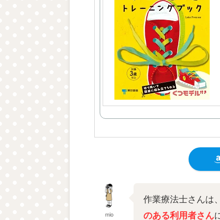
作業療法士さんは
のある利用者さん
mio