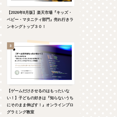
【2026年8月版】楽天市場『キッズ・
ベビー・マタニティ部門』売れ行きラ
ンキングトップ３０！
3
【ゲームだけさせるのはもったいな
い！】子どもの好きは『知らないうち
にそのまま伸ばす！』オンラインプロ
グラミング教室