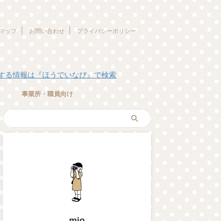
マップ
お問い合わせ
プライバシーポリシー
ほうでいなび』で検索
事業所・職員向け
mio