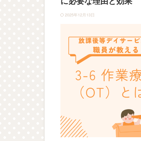
に必要な理由と効果
2025年12月13日