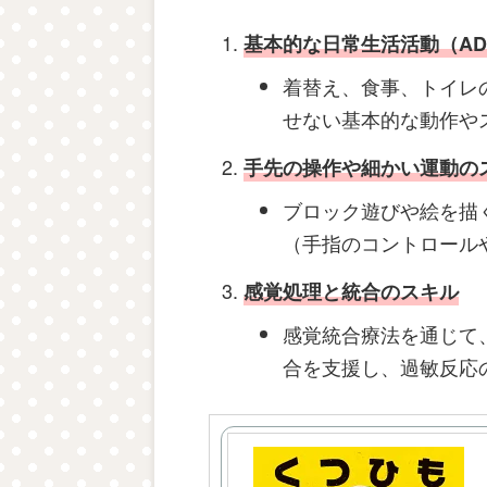
基本的な日常生活活動（ADL：Acti
着替え、食事、トイレ
せない基本的な動作や
手先の操作や細かい運動の
ブロック遊びや絵を描
（手指のコントロール
感覚処理と統合のスキル
感覚統合療法を通じて
合を支援し、過敏反応