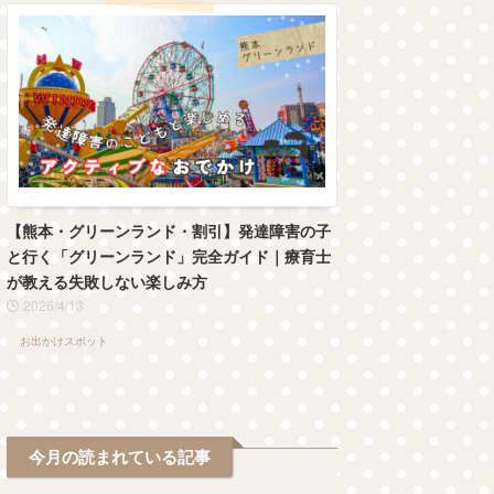
【熊本・グリーンランド・割引】発達障害の子
と行く「グリーンランド」完全ガイド｜療育士
が教える失敗しない楽しみ方
2026/4/13
お出かけスポット
今月の読まれている記事