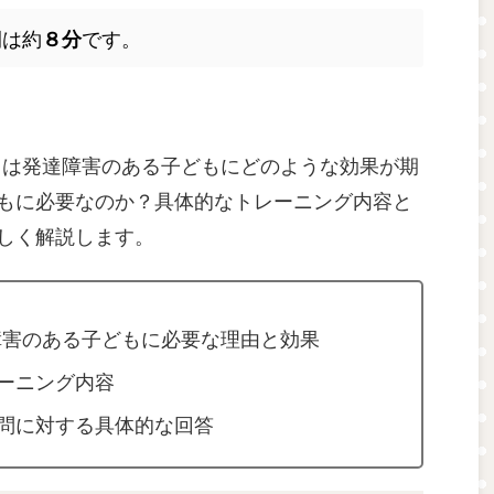
間は約
です。
８分
）は発達障害のある子どもにどのような効果が期
もに必要なのか？具体的なトレーニング内容と
しく解説します。
障害のある子どもに必要な理由と効果
ーニング内容
問に対する具体的な回答